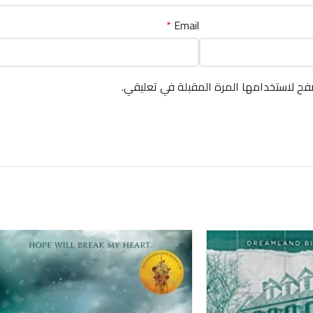
*
Email
فح لاستخدامها المرة المقبلة في تعليقي.