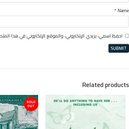
*
Name
احفظ اسمي، بريدي الإلكتروني، والموقع الإلكتروني في هذا المتص
Related products
SOLD
OUT