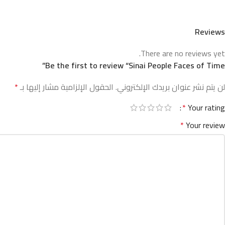
Reviews
There are no reviews yet.
Be the first to review “Sinai People Faces of Time”
لن يتم نشر عنوان بريدك الإلكتروني.
الحقول الإلزامية مشار إليها بـ
*
*
Your rating
*
Your review