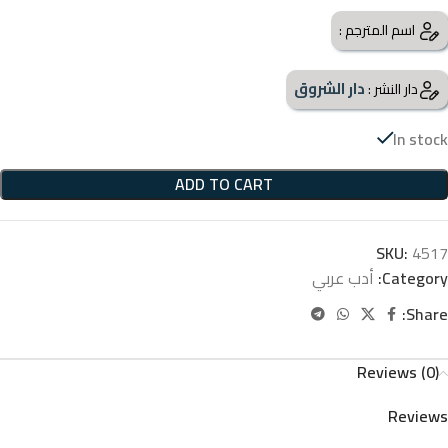
اسم المترجم :
دار الشروق
دار النشر :
In stock
ADD TO CART
SKU:
4517
Category:
أدب عربي
Share:
Reviews (0)
Reviews