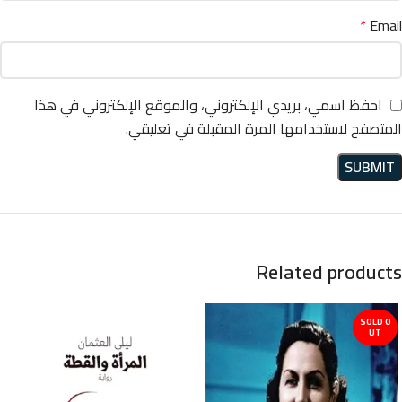
*
Email
احفظ اسمي، بريدي الإلكتروني، والموقع الإلكتروني في هذا
المتصفح لاستخدامها المرة المقبلة في تعليقي.
Related products
SOLD O
UT