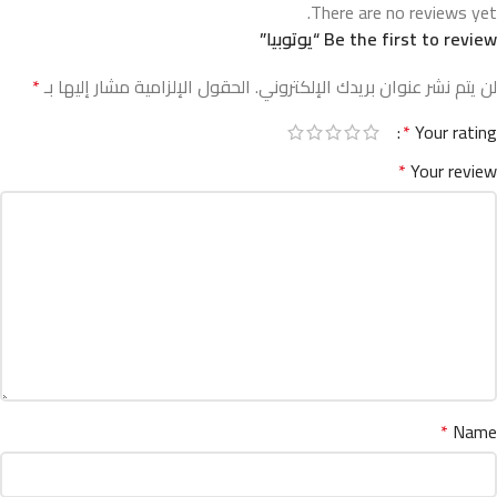
There are no reviews yet.
Be the first to review “يوتوبيا”
لن يتم نشر عنوان بريدك الإلكتروني.
الحقول الإلزامية مشار إليها بـ
*
*
Your rating
*
Your review
*
Name