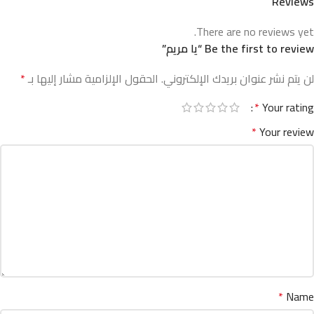
Reviews
There are no reviews yet.
Be the first to review “يا مريم”
لن يتم نشر عنوان بريدك الإلكتروني.
الحقول الإلزامية مشار إليها بـ
*
*
Your rating
*
Your review
*
Name