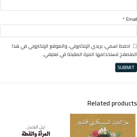
*
Email
احفظ اسمي، بريدي الإلكتروني، والموقع الإلكتروني في هذا
المتصفح لاستخدامها المرة المقبلة في تعليقي.
Related products