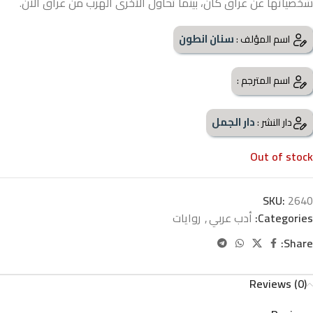
شخصياتها عن عراق كان، بينما تحاول الأخرى الهرب من عراق الآن.
سنان انطون
اسم المؤلف :
اسم المترجم :
دار الجمل
دار النشر :
Out of stock
SKU:
2640
Categories:
أدب عربي
,
روايات
Share:
Reviews (0)