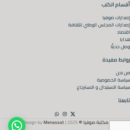
أقسام الكتب
إصدارات صوفيا
إصدارات المجلس الوطني للثقافة
اقتصاد
هدايا
وصل حديثًا
روابط مفيدة
من نحن
سياسة الخصوصية
سياسة الاستبدال و الاسترجاع
تابعنا
مكتبة صوفيا ©
2025 | Design by
Menassat
.