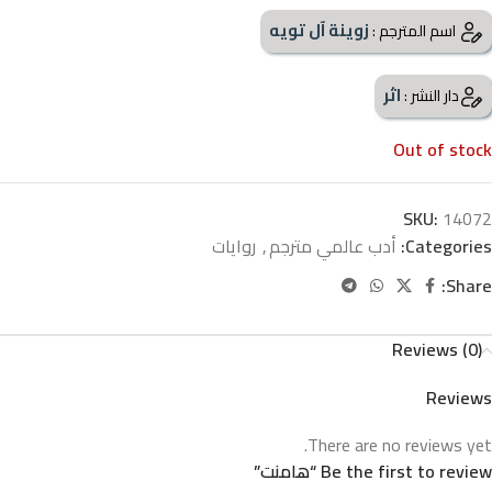
زوينة آل تويه
اسم المترجم :
اثر
دار النشر :
Out of stock
SKU:
14072
Categories:
أدب عالمي مترجم
,
روايات
Share:
Reviews (0)
Reviews
There are no reviews yet.
Be the first to review “هامنت”