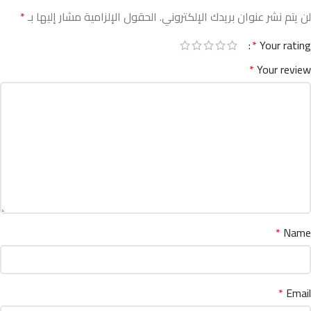
لن يتم نشر عنوان بريدك الإلكتروني.
الحقول الإلزامية مشار إليها بـ
*
*
Your rating
*
Your review
*
Name
*
Email