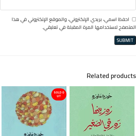
احفظ اسمي، بريدي الإلكتروني، والموقع الإلكتروني في هذا
المتصفح لاستخدامها المرة المقبلة في تعليقي.
Related products
SOLD O
UT