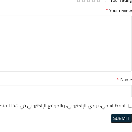
*
Your review
*
Name
احفظ اسمي، بريدي الإلكتروني، والموقع الإلكتروني في هذا المتص