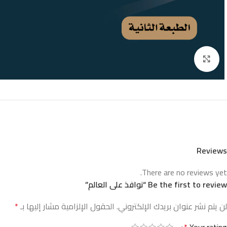
Click to enlarge
Reviews
There are no reviews yet.
Be the first to review “نوافذ على العالم”
لن يتم نشر عنوان بريدك الإلكتروني.
الحقول الإلزامية مشار إليها بـ
*
*
Your rating