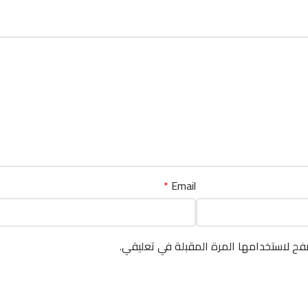
*
Email
فح لاستخدامها المرة المقبلة في تعليقي.