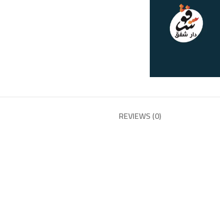
REVIEWS (0)