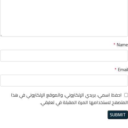
*
Name
*
Email
احفظ اسمي، بريدي الإلكتروني، والموقع الإلكتروني في هذا
المتصفح لاستخدامها المرة المقبلة في تعليقي.