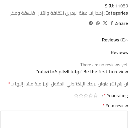
SKU:
11053
Categories:
إصدارات هيئة البحرين للثقافة والآثار
,
فلسفة وفكر
Share:
Reviews (0)
Reviews
There are no reviews yet.
Be the first to review “نهاية العالم كما نعرفه”
لن يتم نشر عنوان بريدك الإلكتروني.
الحقول الإلزامية مشار إليها بـ
*
*
Your rating
*
Your review