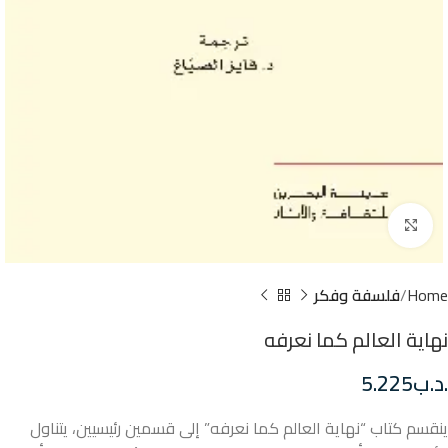
Click to enlarge
Home
فلسفة وفكر
نهاية العالم كما نعرفه
.د.ب
5.225
ينقسم كتاب “نهاية العالم كما نعرفه” إلى قسمين رئيسيين، يتناول