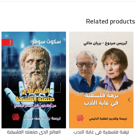
Related products
العالم الذي صنعته الفلسفة
نزهة فلسفية في غابة الادب