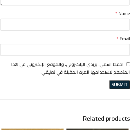
*
Name
*
Email
احفظ اسمي، بريدي الإلكتروني، والموقع الإلكتروني في هذا
المتصفح لاستخدامها المرة المقبلة في تعليقي.
Related products