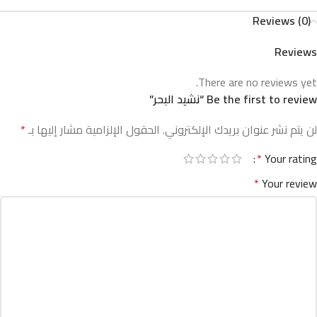
Reviews (0)
Reviews
There are no reviews yet.
Be the first to review “نشيد البحر”
لن يتم نشر عنوان بريدك الإلكتروني.
الحقول الإلزامية مشار إليها بـ
*
*
Your rating
*
Your review