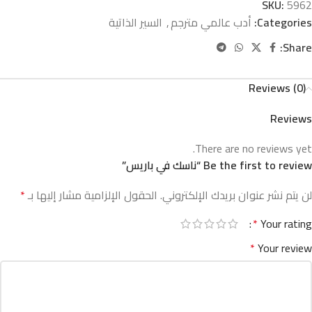
SKU:
5962
Categories:
أدب عالمي مترجم
,
السير الذاتية
Share:
Reviews (0)
Reviews
There are no reviews yet.
Be the first to review “ناسك في باريس”
لن يتم نشر عنوان بريدك الإلكتروني.
الحقول الإلزامية مشار إليها بـ
*
*
Your rating
*
Your review