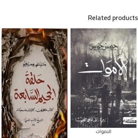
Related products
الاموات