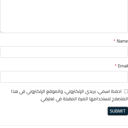
*
Name
*
Email
احفظ اسمي، بريدي الإلكتروني، والموقع الإلكتروني في هذا
المتصفح لاستخدامها المرة المقبلة في تعليقي.