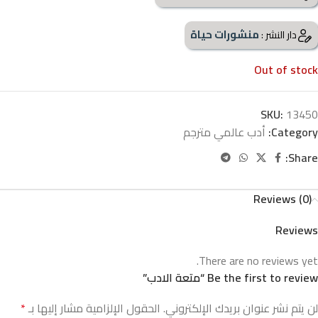
منشورات حياة
دار النشر :
Out of stock
SKU:
13450
Category:
أدب عالمي مترجم
Share:
Reviews (0)
Reviews
There are no reviews yet.
Be the first to review “متعة الادب”
لن يتم نشر عنوان بريدك الإلكتروني.
الحقول الإلزامية مشار إليها بـ
*