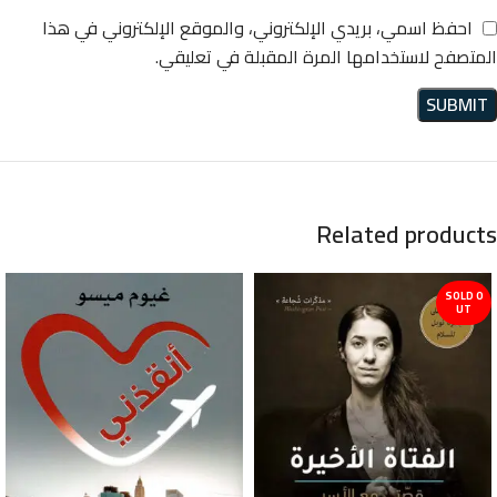
احفظ اسمي، بريدي الإلكتروني، والموقع الإلكتروني في هذا
المتصفح لاستخدامها المرة المقبلة في تعليقي.
Related products
SOLD O
UT