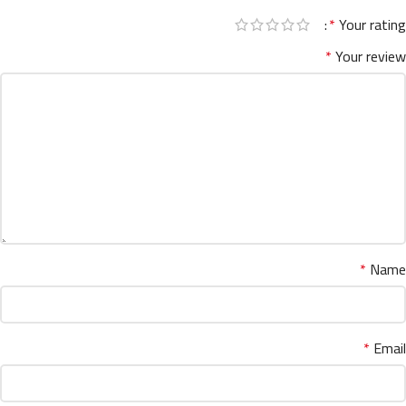
*
Your rating
*
Your review
*
Name
*
Email