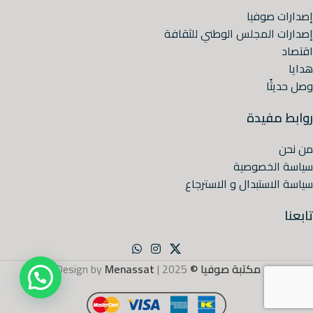
إصدارات صوفيا
إصدارات المجلس الوطني للثقافة
اقتصاد
هدايا
وصل حديثًا
روابط مفيدة
من نحن
سياسة الخصوصية
سياسة الاستبدال و الاسترجاع
تابعنا
مكتبة صوفيا ©
2025 | Design by
Menassat
.