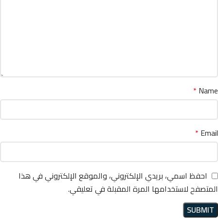
*
Name
*
Email
احفظ اسمي، بريدي الإلكتروني، والموقع الإلكتروني في هذا
المتصفح لاستخدامها المرة المقبلة في تعليقي.