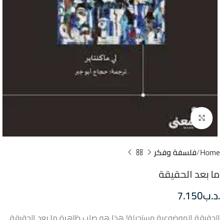
Click to enlarge
Home
فلسفة وفكر
ما بعد الحقيقة
.د.ب
7.150
الحقيقة الموضوعية مستحيلة! هذا هو صلب ظاهرة ما بعد الحقيقة.