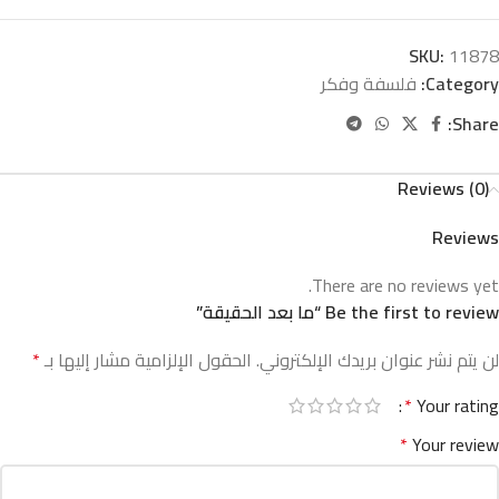
SKU:
11878
Category:
فلسفة وفكر
Share:
Reviews (0)
Reviews
There are no reviews yet.
Be the first to review “ما بعد الحقيقة”
لن يتم نشر عنوان بريدك الإلكتروني.
الحقول الإلزامية مشار إليها بـ
*
*
Your rating
*
Your review