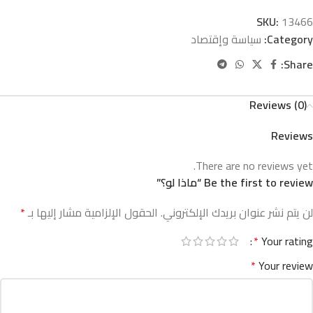
SKU:
13466
Category:
سياسة وإقتصاد
Share:
Reviews (0)
Reviews
There are no reviews yet.
Be the first to review “ماذا لو؟”
لن يتم نشر عنوان بريدك الإلكتروني.
الحقول الإلزامية مشار إليها بـ
*
*
Your rating
*
Your review