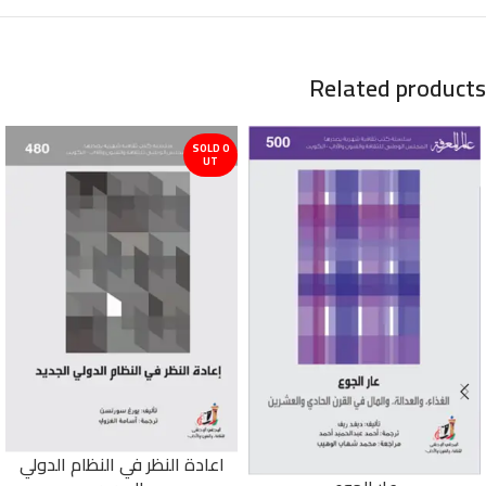
Related products
SOLD O
UT
اعادة النظر في النظام الدولي