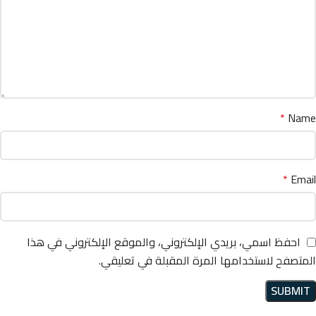
*
Name
*
Email
احفظ اسمي، بريدي الإلكتروني، والموقع الإلكتروني في هذا
المتصفح لاستخدامها المرة المقبلة في تعليقي.