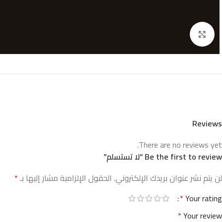
Click to enlarge
Reviews
There are no reviews yet.
Be the first to review “لا تستسلم”
لن يتم نشر عنوان بريدك الإلكتروني.
الحقول الإلزامية مشار إليها بـ
*
*
Your rating
*
Your review