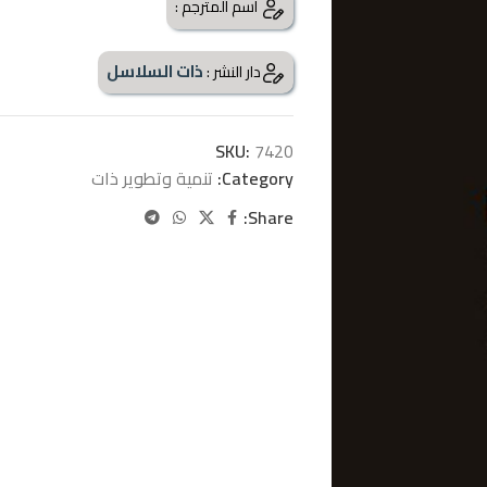
اسم المترجم :
ذات السلاسل
دار النشر :
SKU:
7420
Category:
تنمية وتطوير ذات
Share: