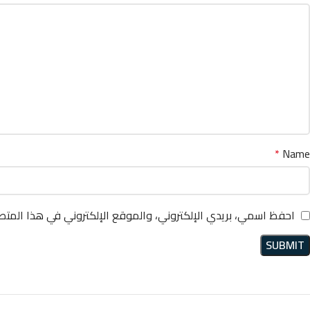
*
Name
احفظ اسمي، بريدي الإلكتروني، والموقع الإلكتروني في هذا المتص