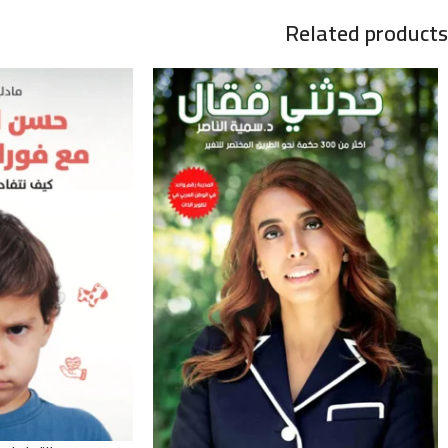
Related products