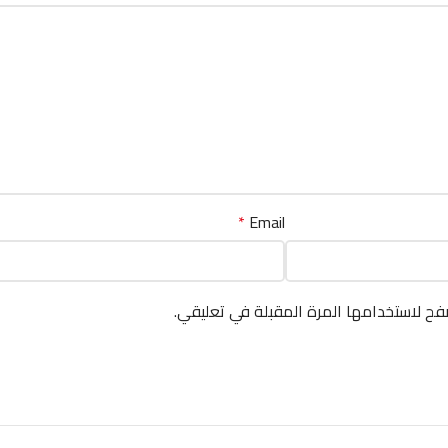
*
Email
فح لاستخدامها المرة المقبلة في تعليقي.