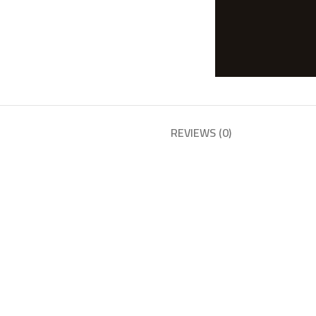
REVIEWS (0)