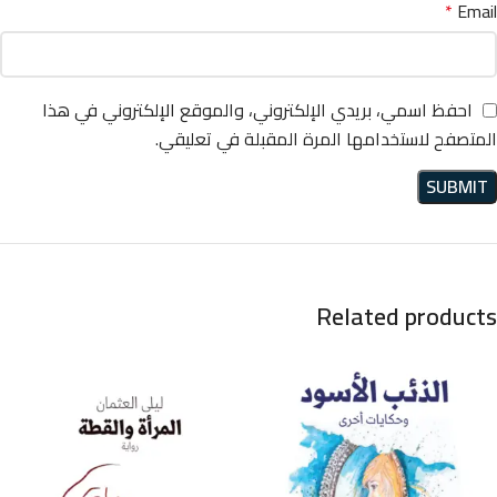
*
Email
احفظ اسمي، بريدي الإلكتروني، والموقع الإلكتروني في هذا
المتصفح لاستخدامها المرة المقبلة في تعليقي.
Related products