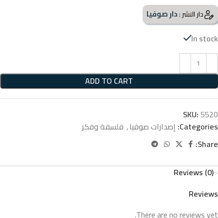
دار صوفيا
دار النشر :
In stock
ADD TO CART
SKU:
5520
Categories:
إصدارات صوفيا
,
فلسفة وفكر
Share:
Reviews (0)
Reviews
There are no reviews yet.