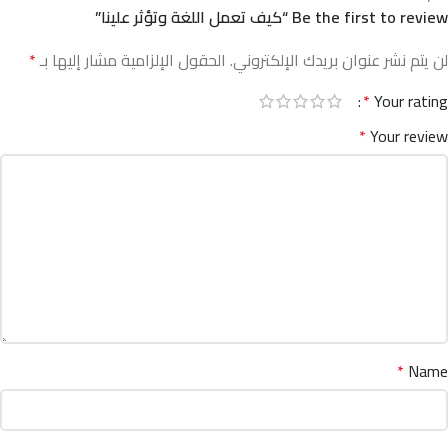
Be the first to review “كيف تعمل اللغة وتؤثر علينا”
لن يتم نشر عنوان بريدك الإلكتروني.
الحقول الإلزامية مشار إليها بـ
*
*
Your rating
*
Your review
*
Name