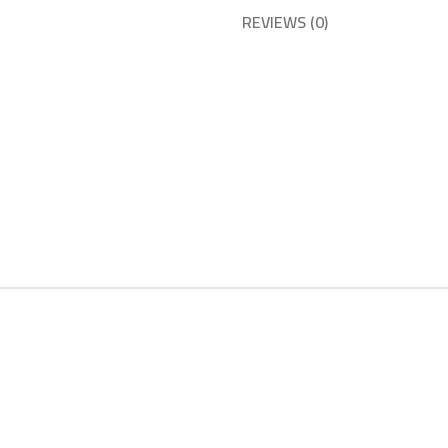
REVIEWS (0)