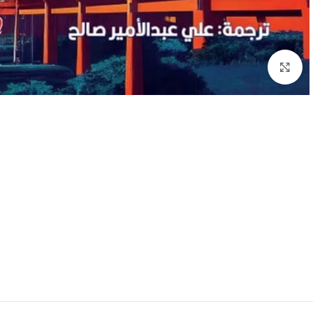
Click to enlarge