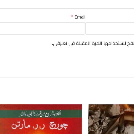
*
Email
فح لاستخدامها المرة المقبلة في تعليقي.