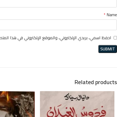
*
Name
احفظ اسمي، بريدي الإلكتروني، والموقع الإلكتروني في هذا المتص
Related products