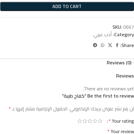
ADD TO CART
SKU:
0667
Category:
أدب عربي
Share:
Reviews (0)
Reviews
There are no reviews yet.
Be the first to review “كفاح طيبة”
لن يتم نشر عنوان بريدك الإلكتروني.
الحقول الإلزامية مشار إليها بـ
*
*
Your rating
*
Your review