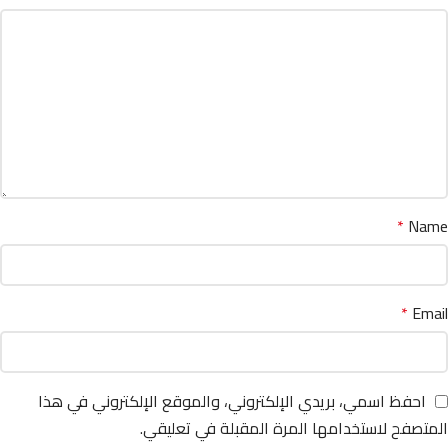
*
Name
*
Email
احفظ اسمي، بريدي الإلكتروني، والموقع الإلكتروني في هذا
المتصفح لاستخدامها المرة المقبلة في تعليقي.