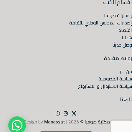
أقسام الكتب
إصدارات صوفيا
إصدارات المجلس الوطني للثقافة
اقتصاد
هدايا
وصل حديثًا
روابط مفيدة
من نحن
سياسة الخصوصية
سياسة الاستبدال و الاسترجاع
تابعنا
مكتبة صوفيا ©
2025 | Design by
Menassat
.