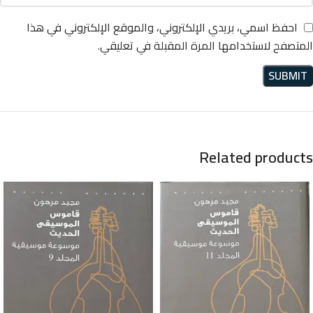
احفظ اسمي، بريدي الإلكتروني، والموقع الإلكتروني في هذا
المتصفح لاستخدامها المرة المقبلة في تعليقي.
Related products