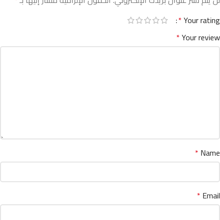
لن يتم نشر عنوان بريدك الإلكتروني.
الحقول الإلزامية مشار إليها بـ
*
*
Your rating
*
Your review
*
Name
*
Email