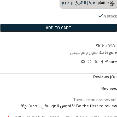
مركز الشيخ ابراهيم
دار النشر :
In stock
ADD TO CART
SKU:
10981
Category:
فنون وموسيقى
Share:
Reviews (0)
Reviews
There are no reviews yet.
Be the first to review “قاموس الموسيقى الحديث ج6”