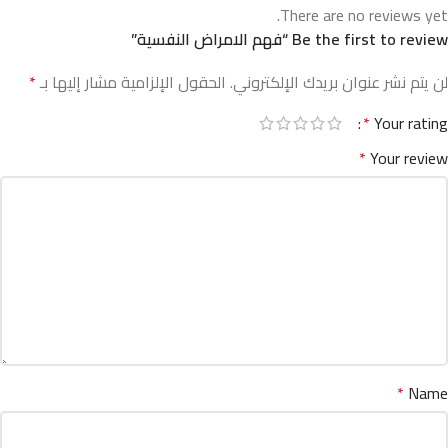
There are no reviews yet.
Be the first to review “فهم الامراض النفسية”
لن يتم نشر عنوان بريدك الإلكتروني.
الحقول الإلزامية مشار إليها بـ
*
*
Your rating
*
Your review
*
Name