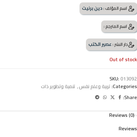
دين برنيت
اسم المؤلف :
اسم المترجم :
عصير الكتب
دار النشر :
Out of stock
SKU:
013092
Categories:
تربية وعلم نفس
,
تنمية وتطوير ذات
Share:
Reviews (0)
Reviews