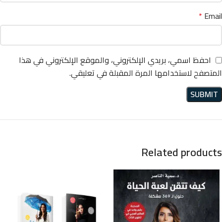
*
Email
احفظ اسمي، بريدي الإلكتروني، والموقع الإلكتروني في هذا
المتصفح لاستخدامها المرة المقبلة في تعليقي.
Related products