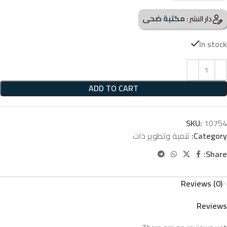
مكتبة ضحى
دار النشر :
In stock
ADD TO CART
SKU:
10754
Category:
تنمية وتطوير ذات
Share:
Reviews (0)
Reviews