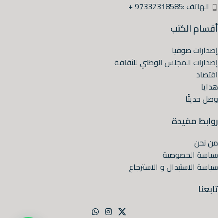
الهاتف :97332318585 +
أقسام الكتب
إصدارات صوفيا
إصدارات المجلس الوطني للثقافة
اقتصاد
هدايا
وصل حديثًا
روابط مفيدة
من نحن
سياسة الخصوصية
سياسة الاستبدال و الاسترجاع
تابعنا