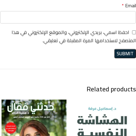
*
Email
احفظ اسمي، بريدي الإلكتروني، والموقع الإلكتروني في هذا
المتصفح لاستخدامها المرة المقبلة في تعليقي.
Related products