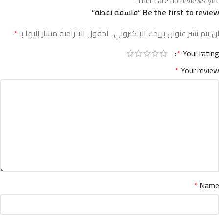
There are no reviews yet.
Be the first to review “فلسفة نقطة”
لن يتم نشر عنوان بريدك الإلكتروني.
الحقول الإلزامية مشار إليها بـ
*
*
Your rating
*
Your review
*
Name