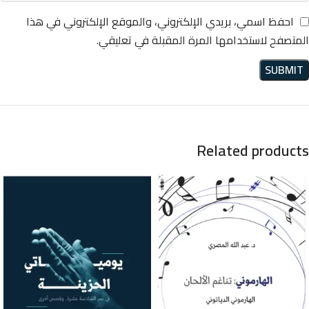
احفظ اسمي، بريدي الإلكتروني، والموقع الإلكتروني في هذا
المتصفح لاستخدامها المرة المقبلة في تعليقي.
Related products