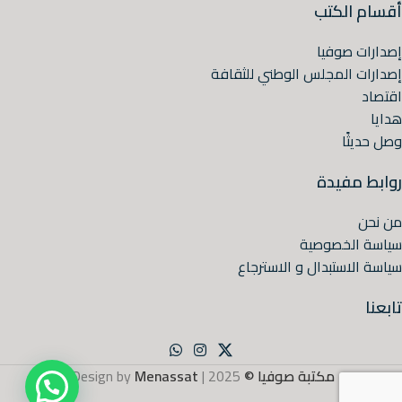
أقسام الكتب
إصدارات صوفيا
إصدارات المجلس الوطني للثقافة
اقتصاد
هدايا
وصل حديثًا
روابط مفيدة
من نحن
سياسة الخصوصية
سياسة الاستبدال و الاسترجاع
تابعنا
مكتبة صوفيا ©
2025 | Design by
Menassat
.