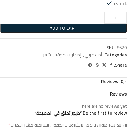
In stock
ADD TO CART
SKU:
8620
Categories:
أدب عربي
,
إصدارات صوفيا
,
شعر
Share:
Reviews (0)
Reviews
There are no reviews yet.
Be the first to review “طيور تحلق في المصيدة”
لن يتم نشر عنوان بريدك الإلكتروني.
الحقول الإلزامية مشار إليها بـ
*