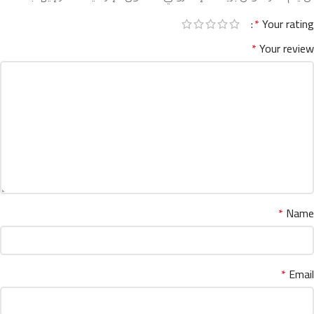
*
Your rating
*
Your review
*
Name
*
Email