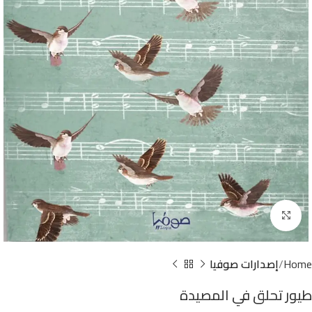
Click to enlarge
Home
إصدارات صوفيا
طيور تحلق في المصيدة