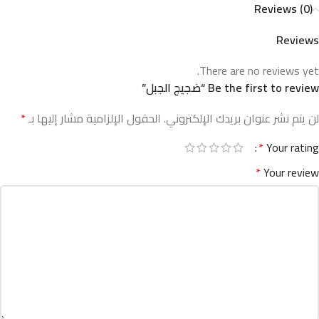
Reviews (0)
Reviews
There are no reviews yet.
Be the first to review “ضجيج الجبل”
لن يتم نشر عنوان بريدك الإلكتروني.
الحقول الإلزامية مشار إليها بـ
*
*
Your rating
*
Your review