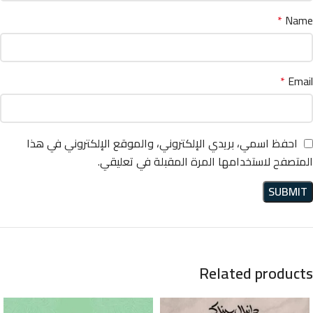
*
Name
*
Email
احفظ اسمي، بريدي الإلكتروني، والموقع الإلكتروني في هذا
المتصفح لاستخدامها المرة المقبلة في تعليقي.
Related products