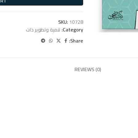
ART
SKU:
10728
Category:
تنمية وتطوير ذات
Share:
REVIEWS (0)