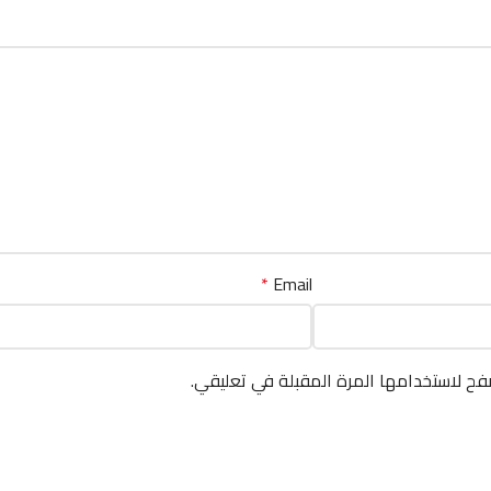
*
Email
فح لاستخدامها المرة المقبلة في تعليقي.