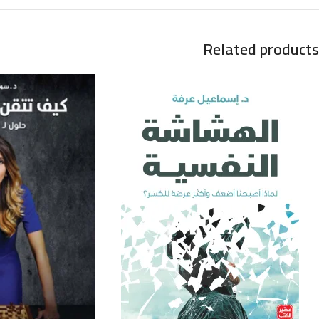
Related products