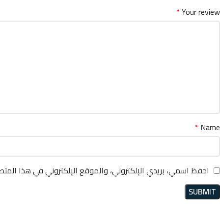
*
Your review
*
Name
احفظ اسمي، بريدي الإلكتروني، والموقع الإلكتروني في هذا المتص