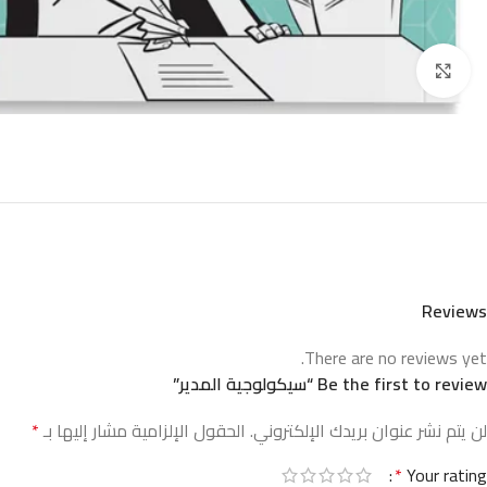
Click to enlarge
Reviews
There are no reviews yet.
Be the first to review “سيكولوجية المدير”
لن يتم نشر عنوان بريدك الإلكتروني.
الحقول الإلزامية مشار إليها بـ
*
*
Your rating