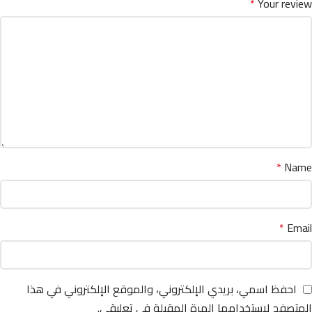
*
Your review
*
Name
*
Email
احفظ اسمي، بريدي الإلكتروني، والموقع الإلكتروني في هذا
المتصفح لاستخدامها المرة المقبلة في تعليقي.