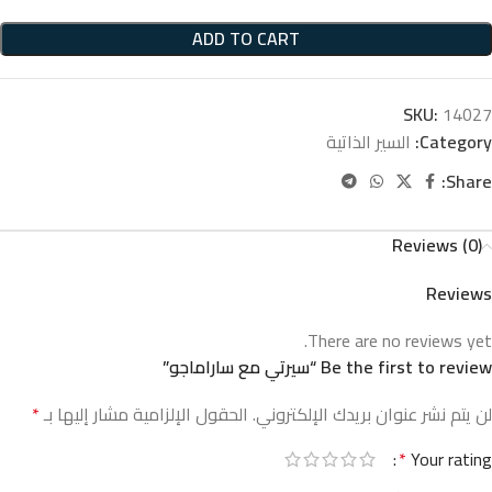
ADD TO CART
SKU:
14027
Category:
السير الذاتية
Share:
Reviews (0)
Reviews
There are no reviews yet.
Be the first to review “سيرتي مع ساراماجو”
لن يتم نشر عنوان بريدك الإلكتروني.
الحقول الإلزامية مشار إليها بـ
*
*
Your rating