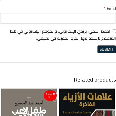
*
Email
احفظ اسمي، بريدي الإلكتروني، والموقع الإلكتروني في هذا
المتصفح لاستخدامها المرة المقبلة في تعليقي.
Related products
SOLD O
UT