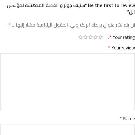
Be the first to review “ستيف جوبز و القصة المدهشة لمؤسس
ابل”
لن يتم نشر عنوان بريدك الإلكتروني.
الحقول الإلزامية مشار إليها بـ
*
*
Your rating
*
Your review
*
Name