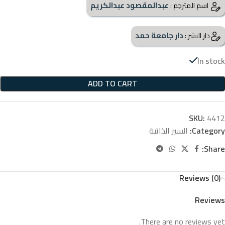
عبدالمقصود عبدالكريم
اسم المترجم :
دار جامعة حمد
دار النشر :
In stock
ADD TO CART
SKU:
4412
Category:
السير الذاتية
Share:
Reviews (0)
Reviews
There are no reviews yet.