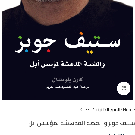
Click to enlarge
Home
السير الذاتية
ستيف جوبز و القصة المدهشة لمؤسس ابل