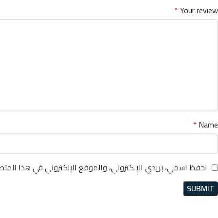
*
Your review
*
Name
احفظ اسمي، بريدي الإلكتروني، والموقع الإلكتروني في هذا المتص