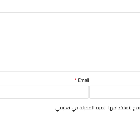
*
Email
فح لاستخدامها المرة المقبلة في تعليقي.