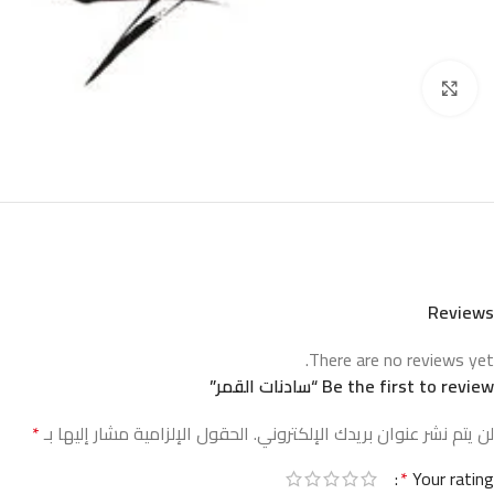
Click to enlarge
Reviews
There are no reviews yet.
Be the first to review “سادنات القمر”
لن يتم نشر عنوان بريدك الإلكتروني.
الحقول الإلزامية مشار إليها بـ
*
*
Your rating