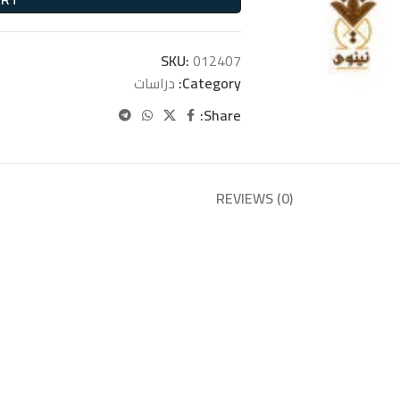
SKU:
012407
Category:
دراسات
Share:
REVIEWS (0)