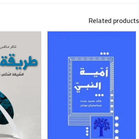
Related products