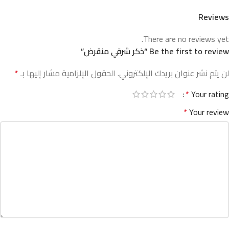
Reviews
There are no reviews yet.
Be the first to review “ذكر شرقي منقرض”
لن يتم نشر عنوان بريدك الإلكتروني.
الحقول الإلزامية مشار إليها بـ
*
*
Your rating
*
Your review