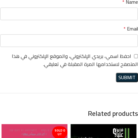
*
Name
*
Email
احفظ اسمي، بريدي الإلكتروني، والموقع الإلكتروني في هذا
المتصفح لاستخدامها المرة المقبلة في تعليقي.
Related products
SOLD O
UT