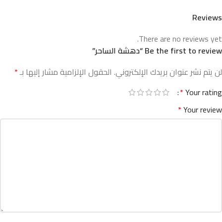
Reviews
There are no reviews yet.
Be the first to review “دهشة الساحر”
لن يتم نشر عنوان بريدك الإلكتروني.
الحقول الإلزامية مشار إليها بـ
*
*
Your rating
*
Your review