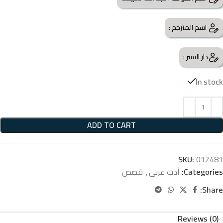
اسم المترجم :
دار النشر :
In stock
ADD TO CART
SKU:
012481
Categories:
أدب عربي
,
قصص
Share:
Reviews (0)