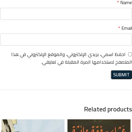
*
Name
*
Email
احفظ اسمي، بريدي الإلكتروني، والموقع الإلكتروني في هذا
المتصفح لاستخدامها المرة المقبلة في تعليقي.
Related products