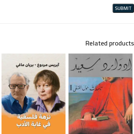
Related products