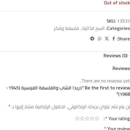
Out of stock
SKU:
13937
Categories:
السير الذاتية
,
فلسفة وفكر
Share:
Reviews (0)
Reviews
There are no reviews yet.
Be the first to review “دريدا الشاب والفلسفة الفرنسية (1945-
1968)”
لن يتم نشر عنوان بريدك الإلكتروني.
الحقول الإلزامية مشار إليها بـ
*
*
Your rating
*
Your review