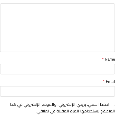
*
Name
*
Email
احفظ اسمي، بريدي الإلكتروني، والموقع الإلكتروني في هذا
المتصفح لاستخدامها المرة المقبلة في تعليقي.