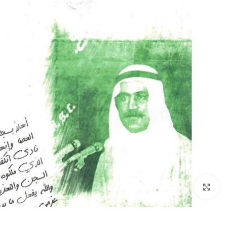
Click to enlarge