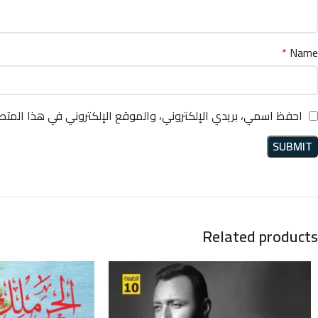
*
Name
احفظ اسمي، بريدي الإلكتروني، والموقع الإلكتروني في هذا المتص
Related products