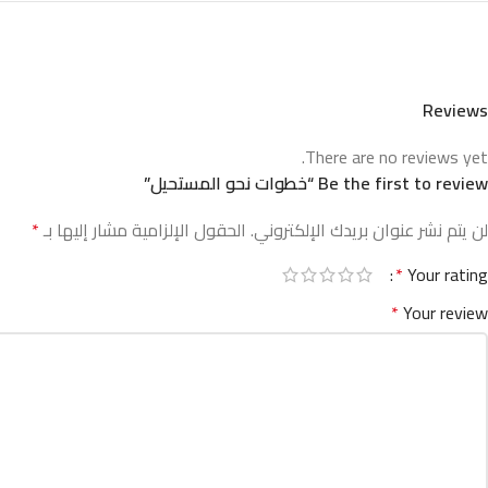
Reviews
There are no reviews yet.
Be the first to review “خطوات نحو المستحيل”
لن يتم نشر عنوان بريدك الإلكتروني.
الحقول الإلزامية مشار إليها بـ
*
*
Your rating
*
Your review