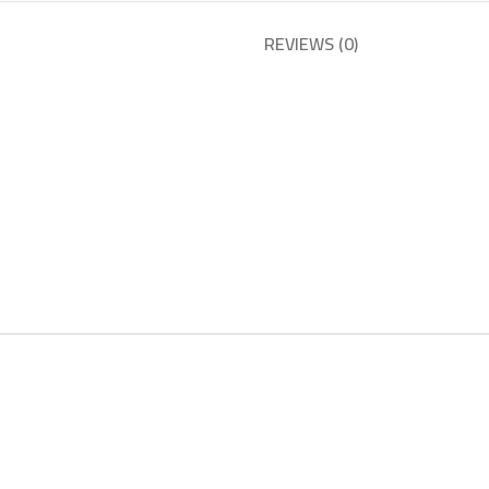
REVIEWS (0)