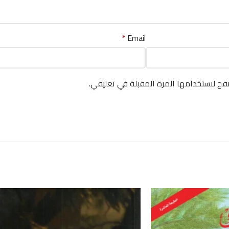
*
Email
فح لاستخدامها المرة المقبلة في تعليقي.