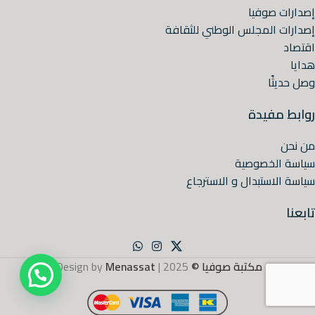
إصدارات صوفيا
إصدارات المجلس الوطني للثقافة
اقتصاد
هدايا
وصل حديثًا
روابط مفيدة
من نحن
سياسة الخصوصية
سياسة الاستبدال و الاسترجاع
تابعنا
مكتبة صوفيا ©
2025 | Design by
Menassat
.