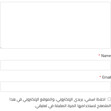
*
Name
*
Email
احفظ اسمي، بريدي الإلكتروني، والموقع الإلكتروني في هذا
المتصفح لاستخدامها المرة المقبلة في تعليقي.