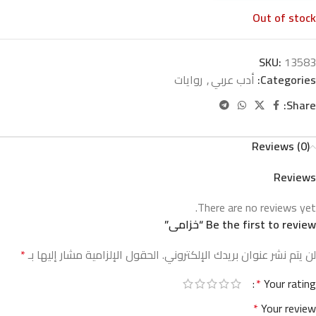
Out of stock
SKU:
13583
Categories:
أدب عربي
,
روايات
Share:
Reviews (0)
Reviews
There are no reviews yet.
Be the first to review “خزامى”
لن يتم نشر عنوان بريدك الإلكتروني.
الحقول الإلزامية مشار إليها بـ
*
*
Your rating
*
Your review