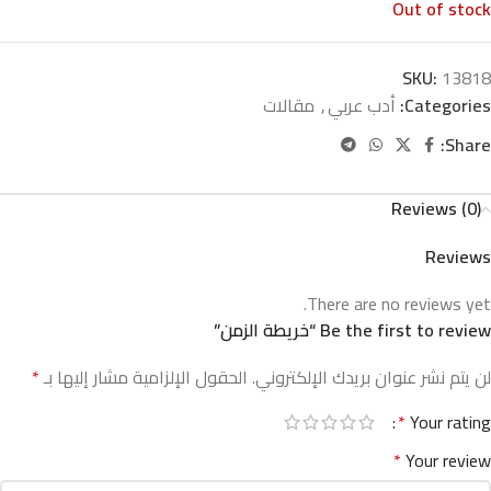
Out of stock
SKU:
13818
Categories:
أدب عربي
,
مقالات
Share:
Reviews (0)
Reviews
There are no reviews yet.
Be the first to review “خريطة الزمن”
لن يتم نشر عنوان بريدك الإلكتروني.
الحقول الإلزامية مشار إليها بـ
*
*
Your rating
*
Your review