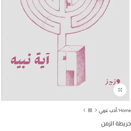
Click to enlarge
Home
أدب عربي
خريطة الزمن