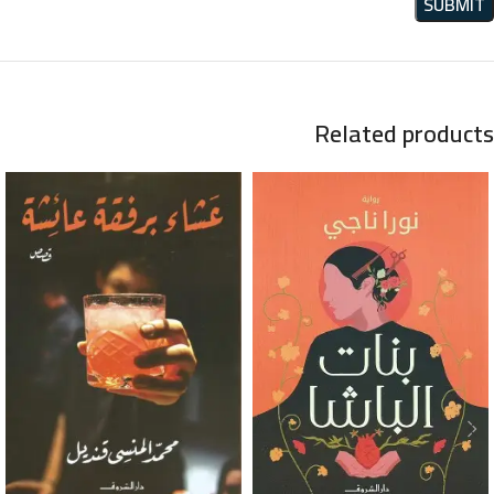
Related products