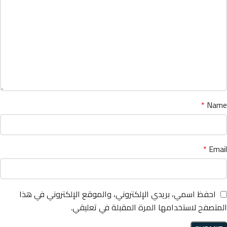
*
Name
*
Email
احفظ اسمي، بريدي الإلكتروني، والموقع الإلكتروني في هذا
المتصفح لاستخدامها المرة المقبلة في تعليقي.