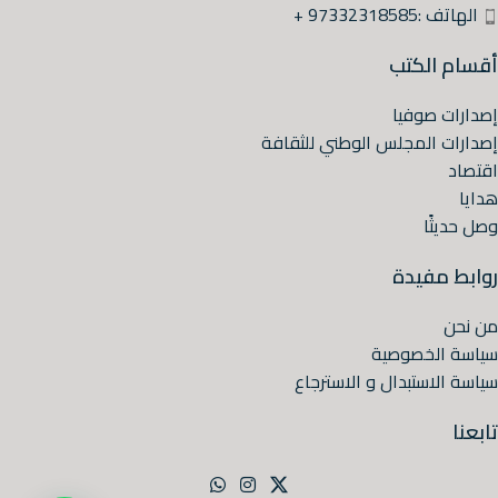
الهاتف :97332318585 +
أقسام الكتب
إصدارات صوفيا
إصدارات المجلس الوطني للثقافة
اقتصاد
هدايا
وصل حديثًا
روابط مفيدة
من نحن
سياسة الخصوصية
سياسة الاستبدال و الاسترجاع
تابعنا