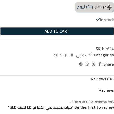
بلاتينيوم
دار النشر :
In stock
ADD TO CART
SKU:
7624
Categories:
أدب عربي
,
السير الذاتية
Share:
Reviews (0)
Reviews
There are no reviews yet.
Be the first to review “حياة محمد علي: كما رواها لابنته هانا”