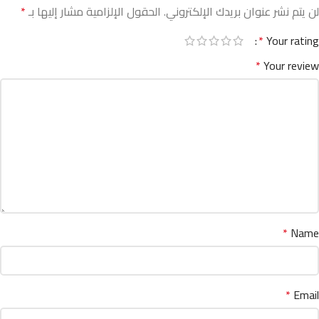
لن يتم نشر عنوان بريدك الإلكتروني.
الحقول الإلزامية مشار إليها بـ
*
*
Your rating
*
Your review
*
Name
*
Email