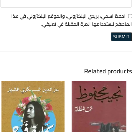
احفظ اسمي، بريدي الإلكتروني، والموقع الإلكتروني في هذا
المتصفح لاستخدامها المرة المقبلة في تعليقي.
Related products