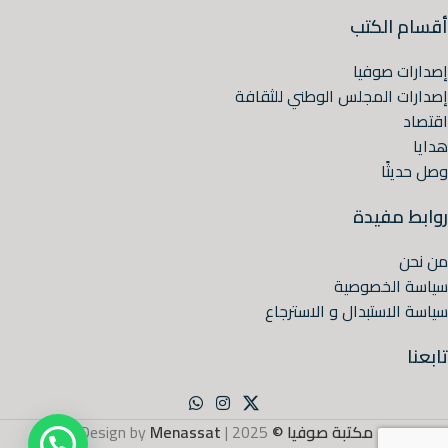
أقسام الكتب
إصدارات صوفيا
إصدارات المجلس الوطني للثقافة
اقتصاد
هدايا
وصل حديثًا
روابط مفيدة
من نحن
سياسة الخصوصية
سياسة الاستبدال و الاسترجاع
تابعنا
مكتبة صوفيا ©
2025 | Design by
Menassat
.