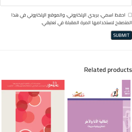
احفظ اسمي، بريدي الإلكتروني، والموقع الإلكتروني في هذا
المتصفح لاستخدامها المرة المقبلة في تعليقي.
Related products