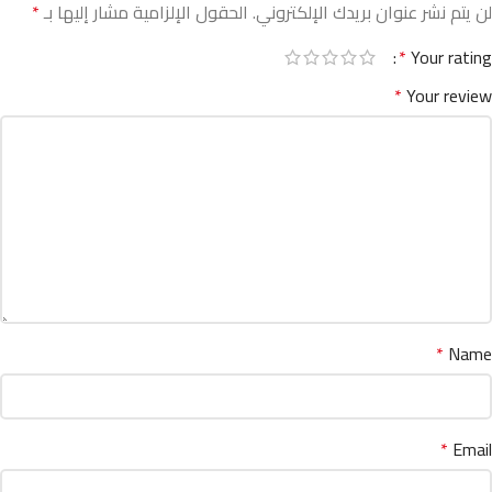
لن يتم نشر عنوان بريدك الإلكتروني.
الحقول الإلزامية مشار إليها بـ
*
*
Your rating
*
Your review
*
Name
*
Email