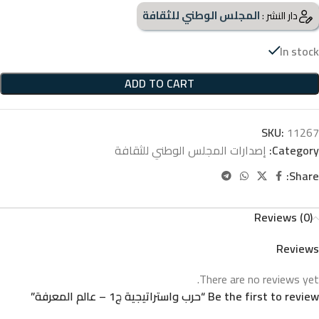
المجلس الوطني للثقافة
دار النشر :
In stock
ADD TO CART
SKU:
11267
Category:
إصدارات المجلس الوطني للثقافة
Share:
Reviews (0)
Reviews
There are no reviews yet.
Be the first to review “حرب واستراتيجية ج1 – عالم المعرفة”