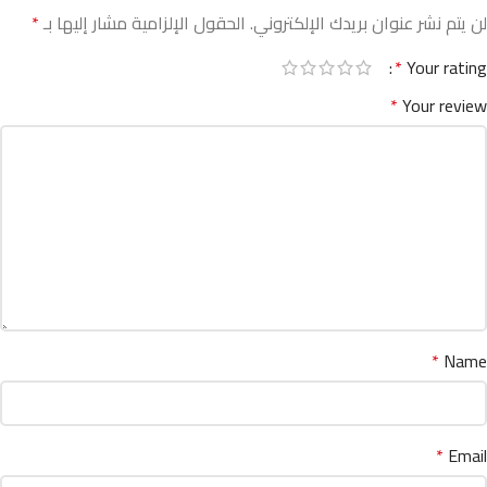
لن يتم نشر عنوان بريدك الإلكتروني.
الحقول الإلزامية مشار إليها بـ
*
*
Your rating
*
Your review
*
Name
*
Email