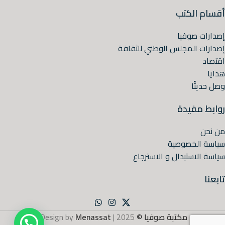
أقسام الكتب
إصدارات صوفيا
إصدارات المجلس الوطني للثقافة
اقتصاد
هدايا
وصل حديثًا
روابط مفيدة
من نحن
سياسة الخصوصية
سياسة الاستبدال و الاسترجاع
تابعنا
مكتبة صوفيا ©
2025 | Design by
Menassat
.