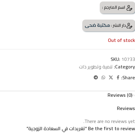
اسم المترجم :
مكتبة ضحى
دار النشر :
Out of stock
SKU:
10733
Category:
تنمية وتطوير ذات
Share:
Reviews (0)
Reviews
There are no reviews yet.
Be the first to review “تغريدات في السعادة الزوجية”