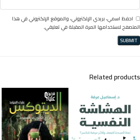
احفظ اسمي، بريدي الإلكتروني، والموقع الإلكتروني في هذا
المتصفح لاستخدامها المرة المقبلة في تعليقي.
Related products