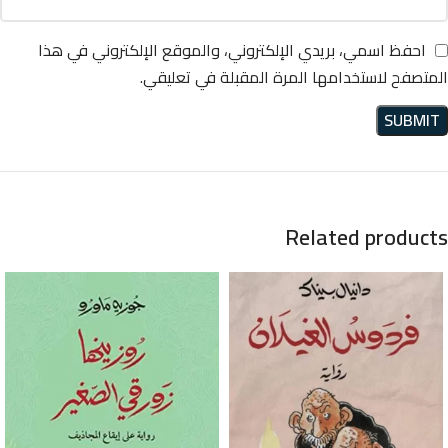
احفظ اسمي، بريدي الإلكتروني، والموقع الإلكتروني في هذا
المتصفح لاستخدامها المرة المقبلة في تعليقي.
Related products