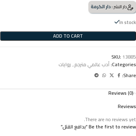
دار الكرمة
دار النشر :
In stock
ADD TO CART
SKU:
13885
Categories:
أدب عالمي مترجم
,
روايات
Share:
Reviews (0)
Reviews
There are no reviews yet.
Be the first to review “بدافع القتل”