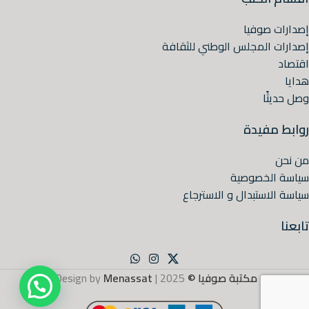
إصدارات صوفيا
إصدارات المجلس الوطني للثقافة
اقتصاد
هدايا
وصل حديثًا
روابط مفيدة
من نحن
سياسة الخصوصية
سياسة الاستبدال و الاسترجاع
تابعنا
مكتبة صوفيا ©
2025 | Design by
Menassat
.