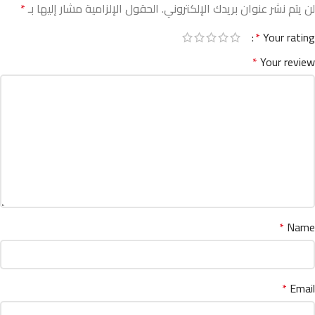
لن يتم نشر عنوان بريدك الإلكتروني.
الحقول الإلزامية مشار إليها بـ
*
*
Your rating
*
Your review
*
Name
*
Email