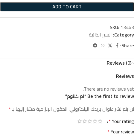
ADD TO CART
SKU:
13463
Category:
السير الذاتية
Share:
Reviews (0)
Reviews
There are no reviews yet.
Be the first to review “ام كلثوم”
لن يتم نشر عنوان بريدك الإلكتروني.
الحقول الإلزامية مشار إليها بـ
*
*
Your rating
*
Your review