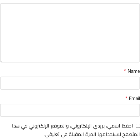
*
Name
*
Email
احفظ اسمي، بريدي الإلكتروني، والموقع الإلكتروني في هذا
المتصفح لاستخدامها المرة المقبلة في تعليقي.