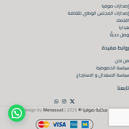
إصدارات صوفيا
إصدارات المجلس الوطني للثقافة
اقتصاد
هدايا
وصل حديثًا
روابط مفيدة
من نحن
سياسة الخصوصية
سياسة الاستبدال و الاسترجاع
تابعنا
مكتبة صوفيا ©
2025 | Design by
Menassat
.