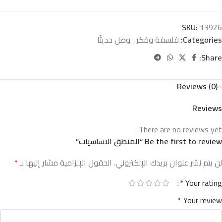
SKU:
13926
Categories:
فلسفة وفكر
,
وصل حديثًا
Share:
Reviews (0)
Reviews
There are no reviews yet.
Be the first to review “المنطق الاساسيات”
لن يتم نشر عنوان بريدك الإلكتروني.
الحقول الإلزامية مشار إليها بـ
*
*
Your rating
*
Your review