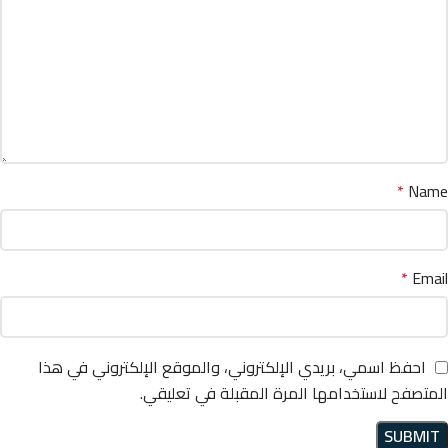
*
Name
*
Email
احفظ اسمي، بريدي الإلكتروني، والموقع الإلكتروني في هذا
المتصفح لاستخدامها المرة المقبلة في تعليقي.