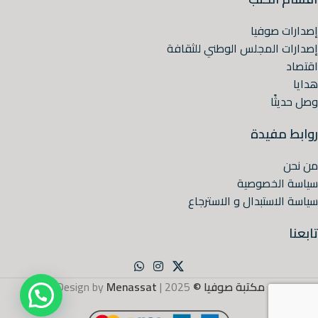
إصدارات صوفيا
إصدارات المجلس الوطني للثقافة
اقتصاد
هدايا
وصل حديثًا
روابط مفيدة
من نحن
سياسة الخصوصية
سياسة الاستبدال و الاسترجاع
تابعنا
مكتبة صوفيا ©
2025 | Design by
Menassat
.