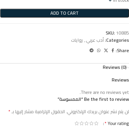
ADD TO CART
SKU:
10885
Categories:
أدب عربي
,
روايات
Share:
Reviews (0)
Reviews
There are no reviews yet.
Be the first to review “الممسوسة”
لن يتم نشر عنوان بريدك الإلكتروني.
الحقول الإلزامية مشار إليها بـ
*
*
Your rating