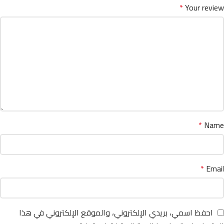
*
Your review
*
Name
*
Email
احفظ اسمي، بريدي الإلكتروني، والموقع الإلكتروني في هذا