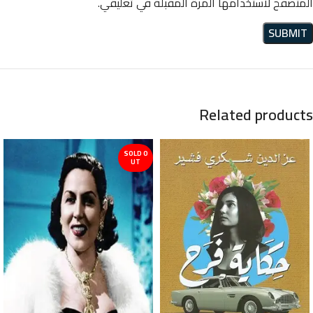
المتصفح لاستخدامها المرة المقبلة في تعليقي.
Related products
SOLD O
UT