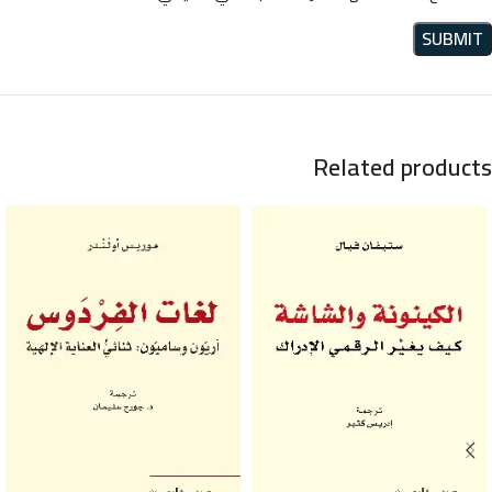
Related products