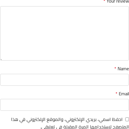
*
Your review
*
Name
*
Email
احفظ اسمي، بريدي الإلكتروني، والموقع الإلكتروني في هذا
المتصفح لاستخدامها المرة المقبلة في تعليقي.