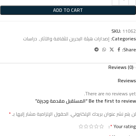
ADD TO CART
SKU:
11062
Categories:
إصدارات هيئة البحرين للثقافة والآثار
,
دراسات
Share:
Reviews (0)
Reviews
There are no reviews yet.
Be the first to review “المستقبل مقدمة وجيزة”
لن يتم نشر عنوان بريدك الإلكتروني.
الحقول الإلزامية مشار إليها بـ
*
*
Your rating