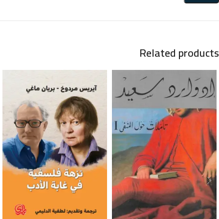
Related products