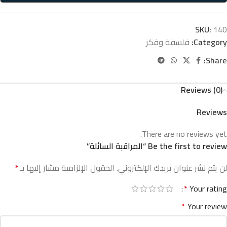
SKU:
140
Category:
فلسفة وفكر
Share:
Reviews (0)
Reviews
There are no reviews yet.
Be the first to review “المراقبة السائلة”
لن يتم نشر عنوان بريدك الإلكتروني.
الحقول الإلزامية مشار إليها بـ
*
*
Your rating
*
Your review