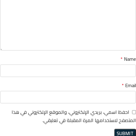
*
Name
*
Email
احفظ اسمي، بريدي الإلكتروني، والموقع الإلكتروني في هذا
المتصفح لاستخدامها المرة المقبلة في تعليقي.