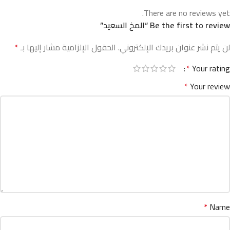
There are no reviews yet.
Be the first to review “المخ السعيد”
لن يتم نشر عنوان بريدك الإلكتروني.
الحقول الإلزامية مشار إليها بـ
*
*
Your rating
*
Your review
*
Name