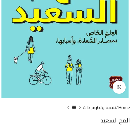
Click to enlarge
Home
تنمية وتطوير ذات
المخ السعيد