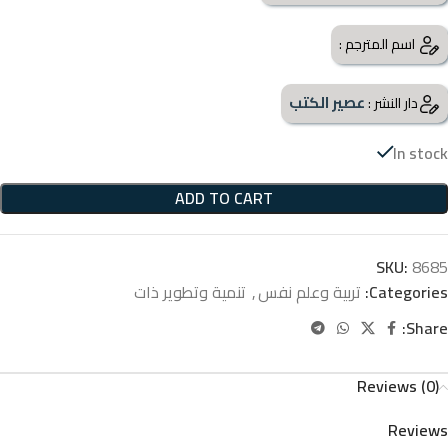
اسم المترجم :
عصير الكتب
دار النشر :
In stock
ADD TO CART
SKU:
8685
Categories:
تربية وعلم نفس
,
تنمية وتطوير ذات
Share:
Reviews (0)
Reviews