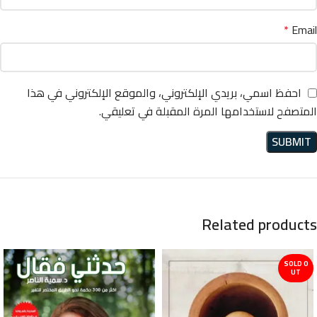
*
Email
احفظ اسمي، بريدي الإلكتروني، والموقع الإلكتروني في هذا
المتصفح لاستخدامها المرة المقبلة في تعليقي.
Related products
SOLD O
UT