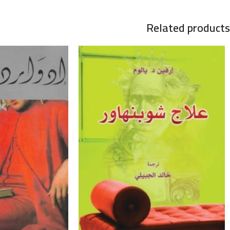
Related products