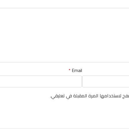
*
Email
فح لاستخدامها المرة المقبلة في تعليقي.