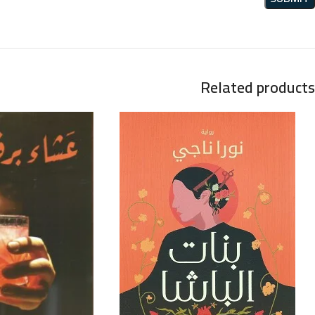
Related products