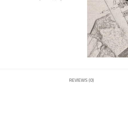
REVIEWS (0)