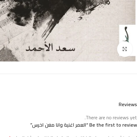
Click to enlarge
Reviews
There are no reviews yet.
Be the first to review “العمر اغنية وانا مغن اخرس”