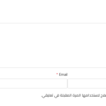
*
Email
فح لاستخدامها المرة المقبلة في تعليقي.