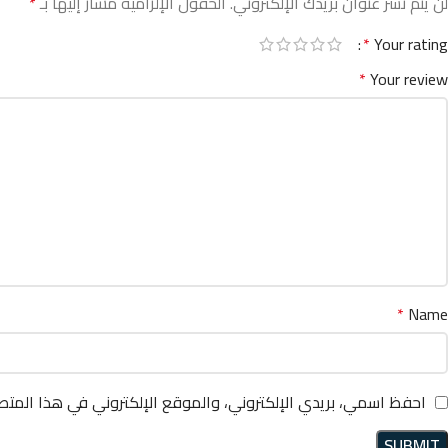
لن يتم نشر عنوان بريدك الإلكتروني.
الحقول الإلزامية مشار إليها بـ
*
*
Your rating
*
Your review
*
Name
احفظ اسمي، بريدي الإلكتروني، والموقع الإلكتروني في هذا المتص