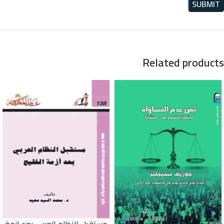
Related products
مستقبل النظام العربي بعد ازمة