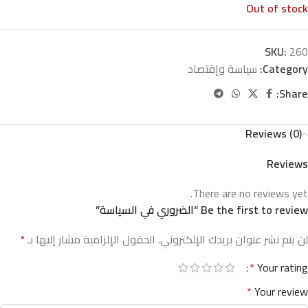
Out of stock
SKU:
260
Category:
سياسة وإقتصاد
Share:
Reviews (0)
Reviews
There are no reviews yet.
Be the first to review “الضروري في السياسة”
لن يتم نشر عنوان بريدك الإلكتروني.
الحقول الإلزامية مشار إليها بـ
*
*
Your rating
*
Your review