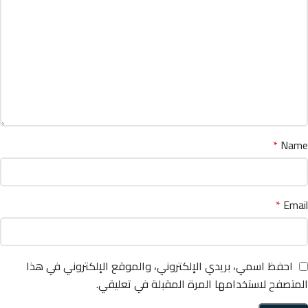
*
Name
*
Email
احفظ اسمي، بريدي الإلكتروني، والموقع الإلكتروني في هذا
المتصفح لاستخدامها المرة المقبلة في تعليقي.