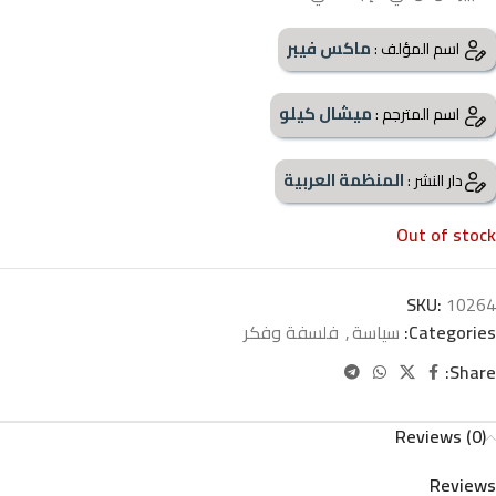
ماكس فيبر
اسم المؤلف :
ميشال كيلو
اسم المترجم :
المنظمة العربية
دار النشر :
Out of stock
SKU:
10264
Categories:
سياسة
,
فلسفة وفكر
Share:
Reviews (0)
Reviews