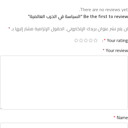
There are no reviews yet.
Be the first to review “السياسة في الحرب العالمية”
لن يتم نشر عنوان بريدك الإلكتروني.
الحقول الإلزامية مشار إليها بـ
*
*
Your rating
*
Your review
*
Name