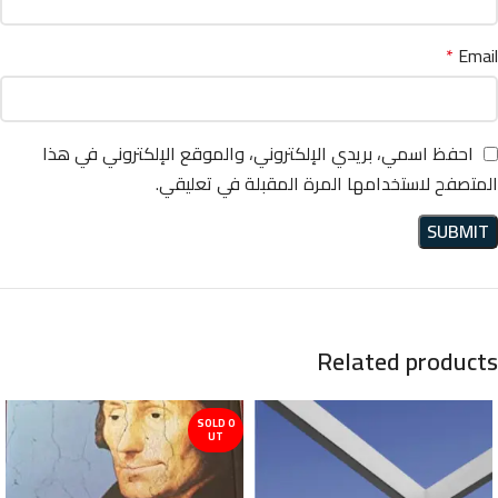
*
Email
احفظ اسمي، بريدي الإلكتروني، والموقع الإلكتروني في هذا
المتصفح لاستخدامها المرة المقبلة في تعليقي.
Related products
SOLD O
UT