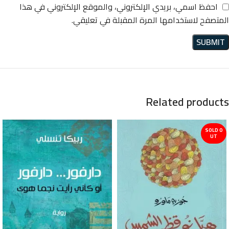
احفظ اسمي، بريدي الإلكتروني، والموقع الإلكتروني في هذا
المتصفح لاستخدامها المرة المقبلة في تعليقي.
Related products
SOLD O
UT