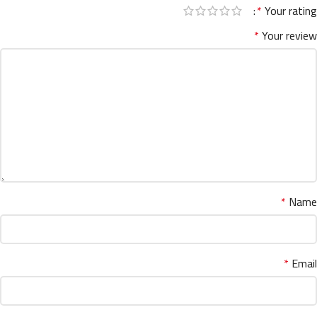
*
Your rating
*
Your review
*
Name
*
Email