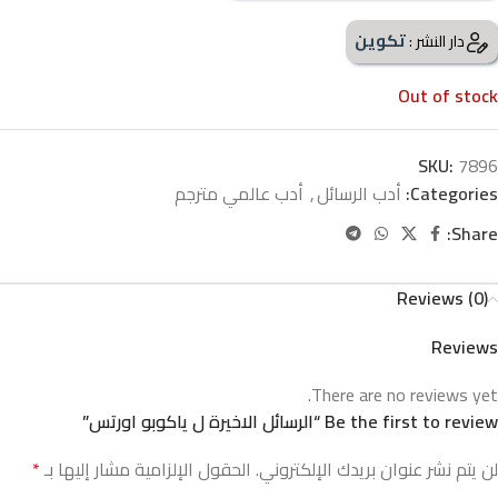
تكوين
دار النشر :
Out of stock
SKU:
7896
Categories:
أدب الرسائل
,
أدب عالمي مترجم
Share:
Reviews (0)
Reviews
There are no reviews yet.
Be the first to review “الرسائل الاخيرة ل ياكوبو اورتس”
لن يتم نشر عنوان بريدك الإلكتروني.
الحقول الإلزامية مشار إليها بـ
*