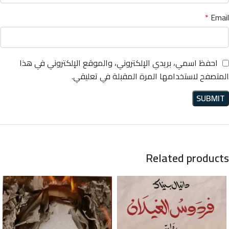
*
Email
احفظ اسمي، بريدي الإلكتروني، والموقع الإلكتروني في هذا
المتصفح لاستخدامها المرة المقبلة في تعليقي.
Related products