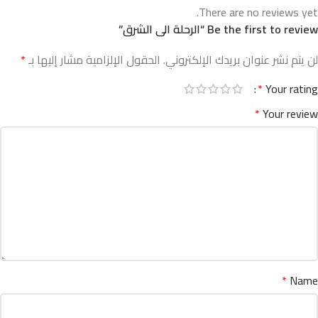
There are no reviews yet.
Be the first to review “الرحلة الى الشرق”
لن يتم نشر عنوان بريدك الإلكتروني.
الحقول الإلزامية مشار إليها بـ
*
*
Your rating
*
Your review
*
Name