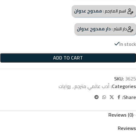
ممدوح عدوان
اسم المترجم :
دار ممدوح عدوان
دار النشر :
In stock
ADD TO CART
SKU:
3625
Categories:
أدب عالمي مترجم
,
روايات
Share:
Reviews (0)
Reviews