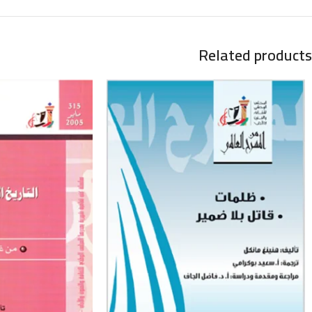
Related products