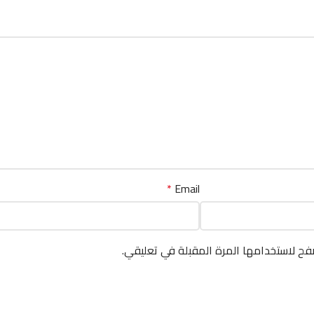
*
Email
فح لاستخدامها المرة المقبلة في تعليقي.