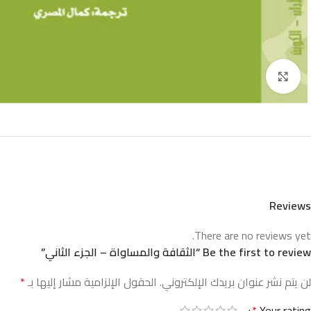
Click to enlarge
Reviews
There are no reviews yet.
Be the first to review “الثقافة والمساواة – الجزء الثاني”
لن يتم نشر عنوان بريدك الإلكتروني.
الحقول الإلزامية مشار إليها بـ
*
*
Your rating