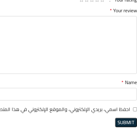
*
Your review
*
Name
احفظ اسمي، بريدي الإلكتروني، والموقع الإلكتروني في هذا المتص