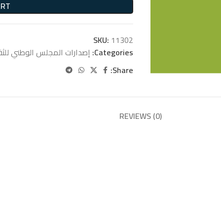
ART
SKU:
11302
Categories:
إصدارات المجلس الوطني للث
Share:
REVIEWS (0)