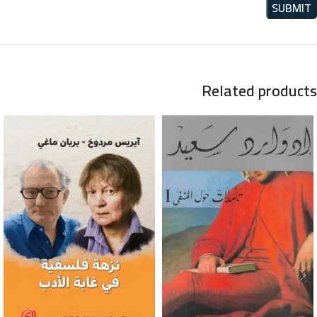
Related products