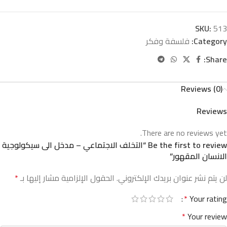
SKU:
513
Category:
فلسفة وفكر
Share:
Reviews (0)
Reviews
There are no reviews yet.
Be the first to review “التخلف الاجتماعي – مدخل الى سيكولوجية
الانسان المقهور”
لن يتم نشر عنوان بريدك الإلكتروني.
الحقول الإلزامية مشار إليها بـ
*
*
Your rating
*
Your review