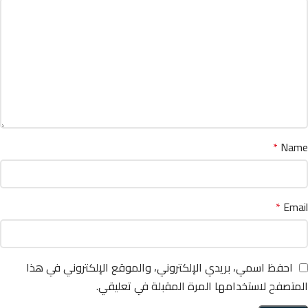
*
Name
*
Email
احفظ اسمي، بريدي الإلكتروني، والموقع الإلكتروني في هذا
المتصفح لاستخدامها المرة المقبلة في تعليقي.