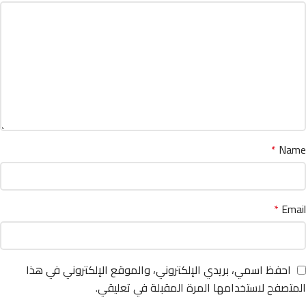
*
Name
*
Email
احفظ اسمي، بريدي الإلكتروني، والموقع الإلكتروني في هذا
المتصفح لاستخدامها المرة المقبلة في تعليقي.