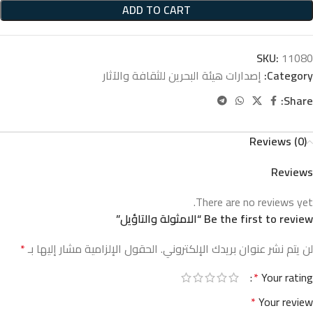
ADD TO CART
SKU:
11080
Category:
إصدارات هيئة البحرين للثقافة والآثار
Share:
Reviews (0)
Reviews
There are no reviews yet.
Be the first to review “الامثولة والتاؤيل”
لن يتم نشر عنوان بريدك الإلكتروني.
الحقول الإلزامية مشار إليها بـ
*
*
Your rating
*
Your review