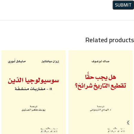
Related products