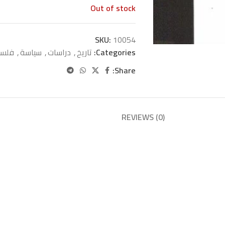
Out of stock
SKU:
10054
Categories:
تاريخ
,
دراسات
,
سياسة
,
فلسف
Share:
REVIEWS (0)