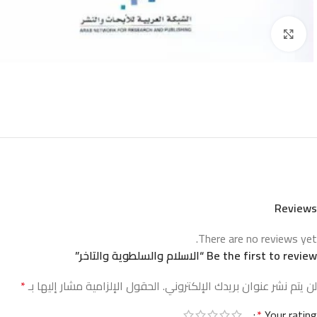
Click to enlarge
Reviews
There are no reviews yet.
Be the first to review “الاسلام والسلطوية والتاخر”
لن يتم نشر عنوان بريدك الإلكتروني.
الحقول الإلزامية مشار إليها بـ
*
*
Your rating