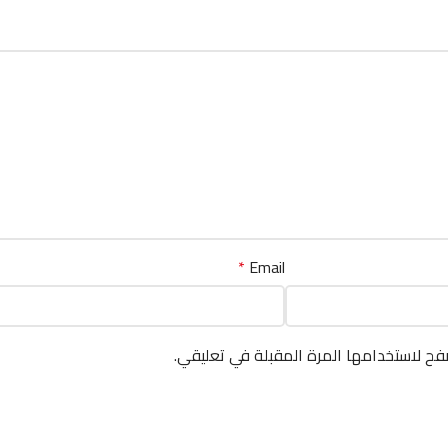
*
Email
فح لاستخدامها المرة المقبلة في تعليقي.