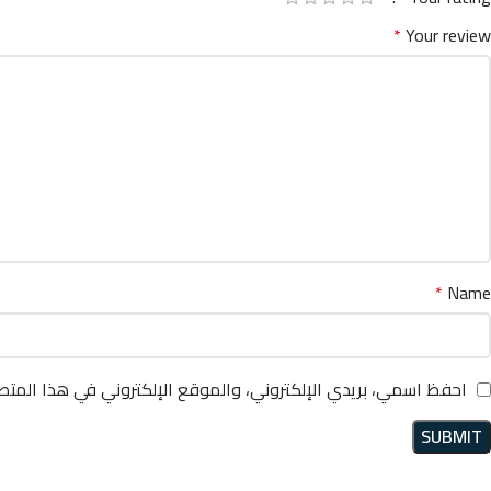
*
Your review
*
Name
احفظ اسمي، بريدي الإلكتروني، والموقع الإلكتروني في هذا المتص